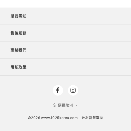
購買需知
售後服務
聯絡我們
隱私政策
選擇幣別
©2026 www.1025korea.com
矽羽智慧電商