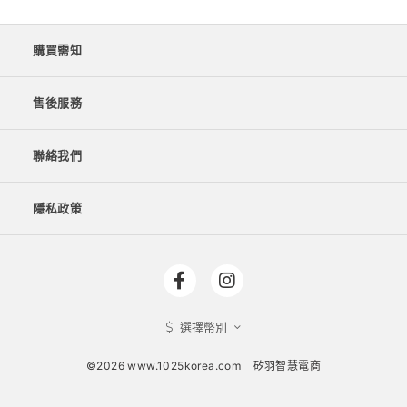
購買需知
售後服務
聯絡我們
隱私政策
選擇幣別
©2026 www.1025korea.com
矽羽智慧電商