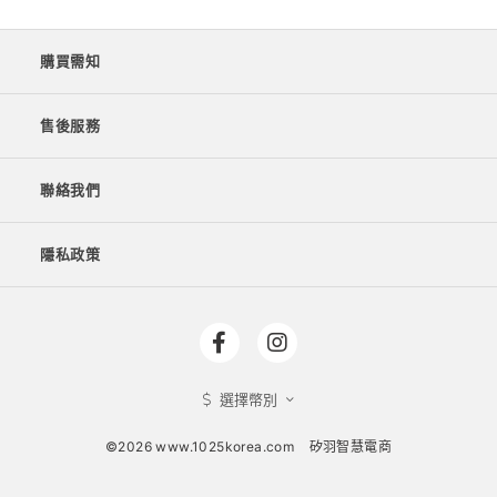
購買需知
售後服務
聯絡我們
隱私政策
選擇幣別
©2026 www.1025korea.com
矽羽智慧電商