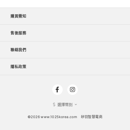
購買需知
售後服務
聯絡我們
隱私政策
選擇幣別
©2026 www.1025korea.com
矽羽智慧電商