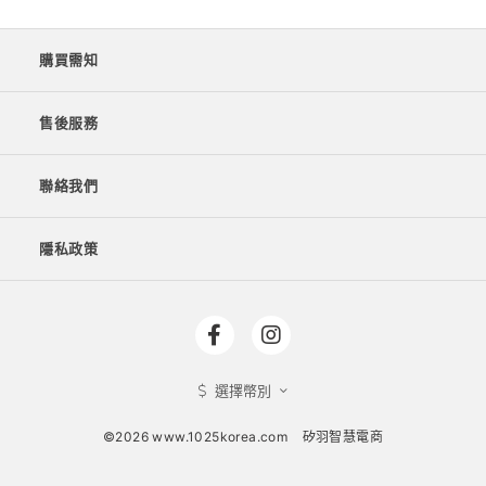
購買需知
售後服務
聯絡我們
隱私政策
選擇幣別
©2026 www.1025korea.com
矽羽智慧電商