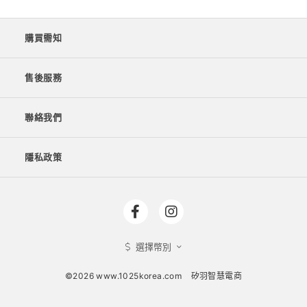
購買需知
售後服務
聯絡我們
隱私政策
選擇幣別
©2026 www.1025korea.com
矽羽智慧電商